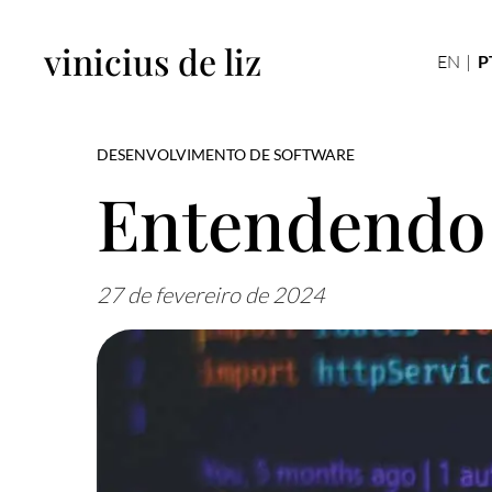
vinicius de liz
EN
|
P
DESENVOLVIMENTO DE SOFTWARE
Entendendo 
27 de fevereiro de 2024