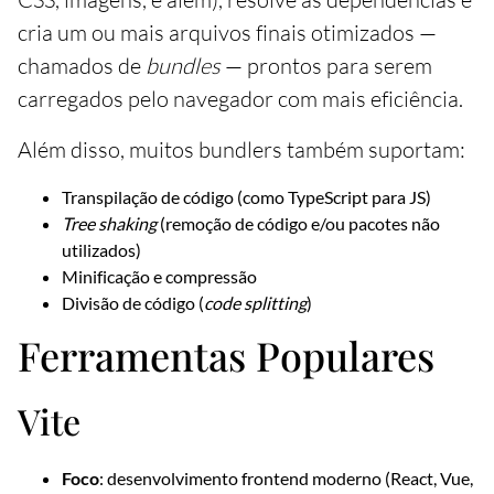
cria um ou mais arquivos finais otimizados —
chamados de
bundles
— prontos para serem
carregados pelo navegador com mais eficiência.
Além disso, muitos bundlers também suportam:
Transpilação de código (como TypeScript para JS)
Tree shaking
(remoção de código e/ou pacotes não
utilizados)
Minificação e compressão
Divisão de código (
code splitting
)
Ferramentas Populares
Vite
Foco
: desenvolvimento frontend moderno (React, Vue,