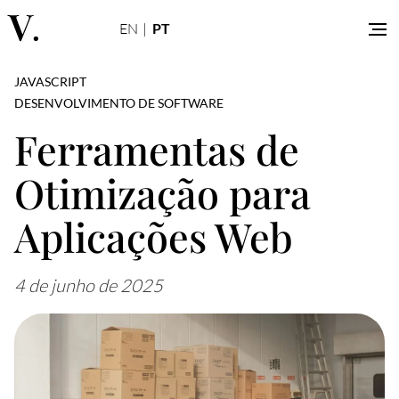
EN
|
PT
Artigos
JAVASCRIPT
Contato
DESENVOLVIMENTO DE SOFTWARE
Ferramentas de
Otimização para
Aplicações Web
4 de junho de 2025