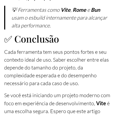
💡 Ferramentas como
Vite
,
Rome
e
Bun
usam o esbuild internamente para alcançar
alta performance.
✅ Conclusão
Cada ferramenta tem seus pontos fortes e seu
contexto ideal de uso. Saber escolher entre elas
depende do tamanho do projeto, da
complexidade esperada e do desempenho
necessário para cada caso de uso.
Se você está iniciando um projeto moderno com
foco em experiência de desenvolvimento,
Vite
é
uma escolha segura. Espero que este artigo