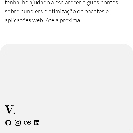
tenha lhe ajudado a esclarecer alguns pontos
sobre bundlers e otimização de pacotes e
aplicações web. Até a próxima!