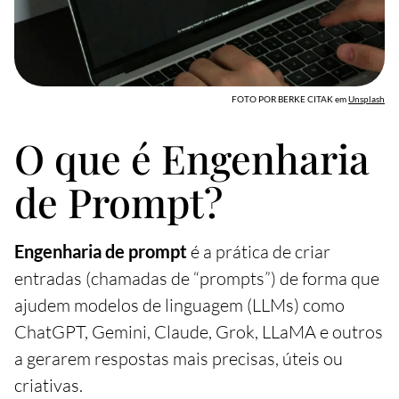
FOTO POR BERKE CITAK
em
Unsplash
O que é Engenharia
de Prompt?
Engenharia de prompt
é a prática de criar
entradas (chamadas de “prompts”) de forma que
ajudem modelos de linguagem (LLMs) como
ChatGPT, Gemini, Claude, Grok, LLaMA e outros
a gerarem respostas mais precisas, úteis ou
criativas.