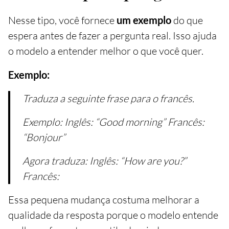
Nesse tipo, você fornece
um exemplo
do que
espera antes de fazer a pergunta real. Isso ajuda
o modelo a entender melhor o que você quer.
Exemplo:
Traduza a seguinte frase para o francês.
Exemplo: Inglês: “Good morning” Francês:
“Bonjour”
Agora traduza: Inglês: “How are you?”
Francês:
Essa pequena mudança costuma melhorar a
qualidade da resposta porque o modelo entende