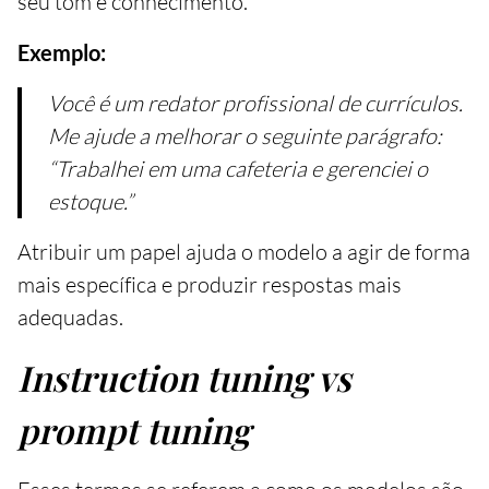
seu tom e conhecimento.
Exemplo:
Você é um redator profissional de currículos.
Me ajude a melhorar o seguinte parágrafo:
“Trabalhei em uma cafeteria e gerenciei o
estoque.”
Atribuir um papel ajuda o modelo a agir de forma
mais específica e produzir respostas mais
adequadas.
Instruction tuning vs
prompt tuning