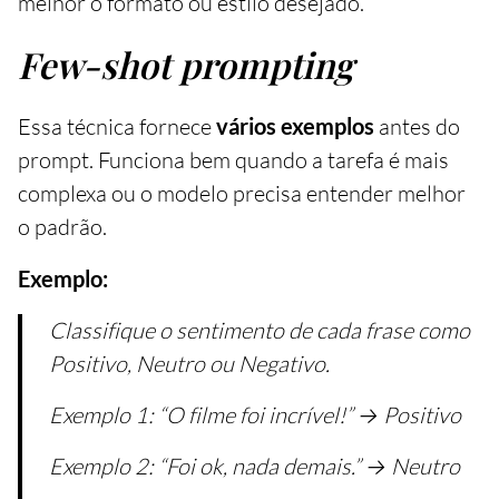
melhor o formato ou estilo desejado.
Few-shot prompting
Essa técnica fornece
vários exemplos
antes do
prompt. Funciona bem quando a tarefa é mais
complexa ou o modelo precisa entender melhor
o padrão.
Exemplo:
Classifique o sentimento de cada frase como
Positivo, Neutro ou Negativo.
Exemplo 1: “O filme foi incrível!” → Positivo
Exemplo 2: “Foi ok, nada demais.” → Neutro