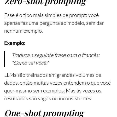
Zero-shot prompting
Esse é o tipo mais simples de prompt: você
apenas faz uma pergunta ao modelo, sem dar
nenhum exemplo.
Exemplo:
Traduza a seguinte frase para o francês:
“Como vai você?”
LLMs são treinados em grandes volumes de
dados, então muitas vezes entendem o que você
quer mesmo sem exemplos. Mas às vezes os
resultados são vagos ou inconsistentes.
One-shot prompting