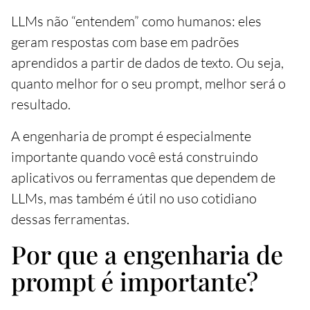
LLMs não “entendem” como humanos: eles
geram respostas com base em padrões
aprendidos a partir de dados de texto. Ou seja,
quanto melhor for o seu prompt, melhor será o
resultado.
A engenharia de prompt é especialmente
importante quando você está construindo
aplicativos ou ferramentas que dependem de
LLMs, mas também é útil no uso cotidiano
dessas ferramentas.
Por que a engenharia de
prompt é importante?