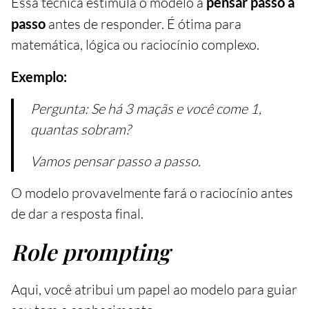
Essa técnica estimula o modelo a
pensar passo a
passo
antes de responder. É ótima para
matemática, lógica ou raciocínio complexo.
Exemplo:
Pergunta: Se há 3 maçãs e você come 1,
quantas sobram?
Vamos pensar passo a passo.
O modelo provavelmente fará o raciocínio antes
de dar a resposta final.
Role prompting
Aqui, você atribui um papel ao modelo para guiar