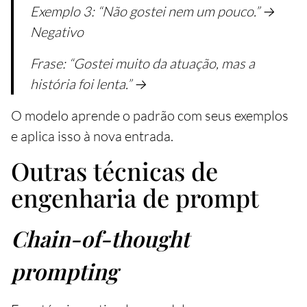
Exemplo 3: “Não gostei nem um pouco.” →
Negativo
Frase: “Gostei muito da atuação, mas a
história foi lenta.” →
O modelo aprende o padrão com seus exemplos
e aplica isso à nova entrada.
Outras técnicas de
engenharia de prompt
Chain-of-thought
prompting