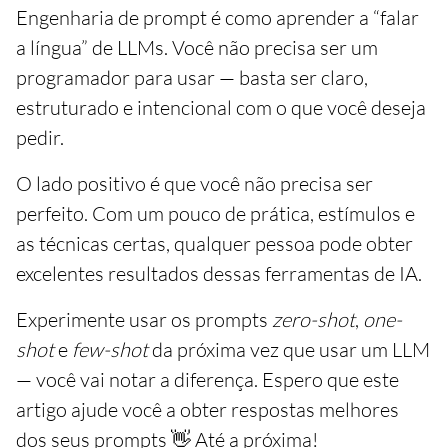
Engenharia de prompt é como aprender a “falar
a língua” de LLMs. Você não precisa ser um
programador para usar — basta ser claro,
estruturado e intencional com o que você deseja
pedir.
O lado positivo é que você não precisa ser
perfeito. Com um pouco de prática, estímulos e
as técnicas certas, qualquer pessoa pode obter
excelentes resultados dessas ferramentas de IA.
Experimente usar os prompts
zero-shot
,
one-
shot
e
few-shot
da próxima vez que usar um LLM
— você vai notar a diferença. Espero que este
artigo ajude você a obter respostas melhores
dos seus prompts 👋 Até a próxima!